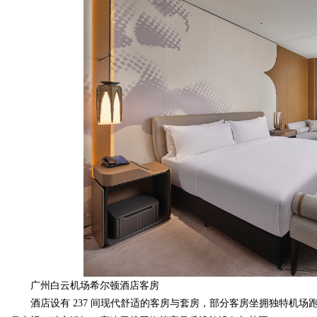
广州白云机场希尔顿酒店客房
酒店设有 237 间现代舒适的客房与套房，部分客房坐拥独特机场