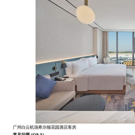
广州白云机场希尔顿花园酒店客房
常见问题 (Q&A)