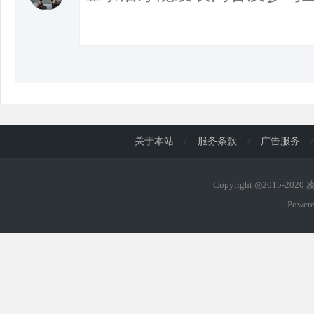
关于本站
/
服务条款
/
广告服务
/
Copyright ◎2015-202
Power