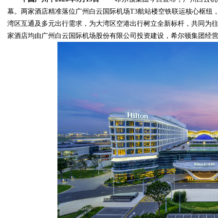
幕。两家酒店精准落位广州白云国际机场T3航站楼空铁联运核心枢纽
湾区互通及多元出行需求，为大湾区空港出行树立全新标杆，共同为
家酒店均由广州白云国际机场股份有限公司投资建设，希尔顿集团经
Bo
ar