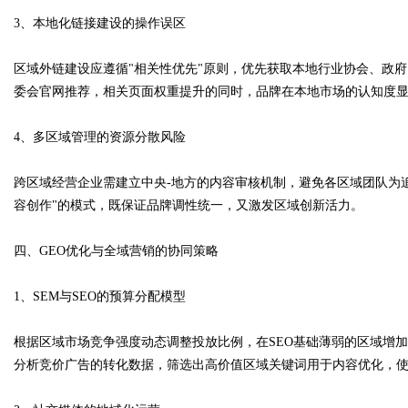
3、本地化链接建设的操作误区
区域外链建设应遵循"相关性优先"原则，优先获取本地行业协会、政
委会官网推荐，相关页面权重提升的同时，品牌在本地市场的认知度
4、多区域管理的资源分散风险
跨区域经营企业需建立中央-地方的内容审核机制，避免各区域团队为
容创作"的模式，既保证品牌调性统一，又激发区域创新活力。
四、GEO优化与全域营销的协同策略
1、SEM与SEO的预算分配模型
根据区域市场竞争强度动态调整投放比例，在SEO基础薄弱的区域增加S
分析竞价广告的转化数据，筛选出高价值区域关键词用于内容优化，使自