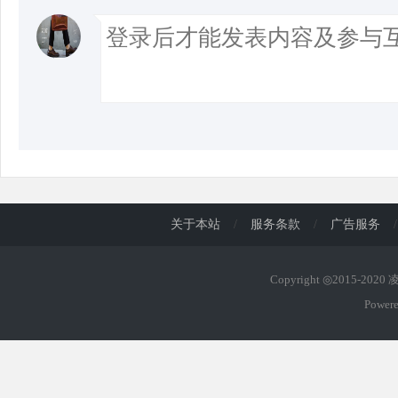
关于本站
/
服务条款
/
广告服务
/
Copyright ◎2015-202
Power