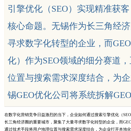
引擎优化（SEO）实现精准获
的“Know-how”
核心命题。无锡作为长三角经济
寻求数字化转型的企业，而GE
uz
化）作为SEO领域的细分赛道
位置与搜索需求深度结合，为企
锡GEO优化公司将系统拆解GEO优化的
!
在数字化营销竞争日益激烈的当下，企业如何通过搜索引擎优化（SE
长三角经济圈的重要城市，聚集了大量寻求数字化转型的企业，而GE
通过技术手段将用户地理位置与搜索需求深度结合，为企业打开本地