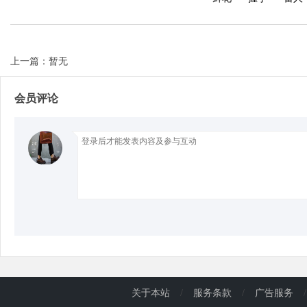
上一篇：暂无
会员评论
关于本站
/
服务条款
/
广告服务
/