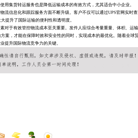
，使用集货转运服务也是降低运输成本的有效方式，尤其适合中小企业。
在物流信息化和跟踪服务方面不断升级。客户不仅可以通过UPS官网实时查
大大提升了国际运输的便利性和透明度。
因素对于有效管控物流成本至关重要。发件人应综合考量重量、体积、运
输方案，才能在保障时效和安全性的同时，实现成本的最优化。随着全球
企业提升国际物流竞争力的关键。