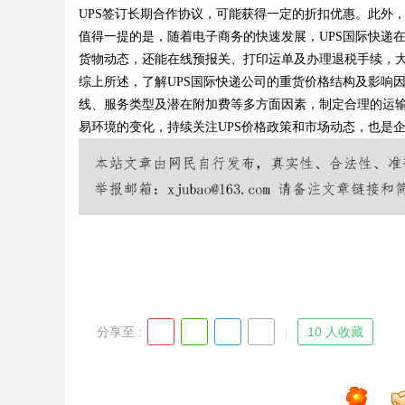
UPS签订长期合作协议，可能获得一定的折扣优惠。此外
值得一提的是，随着电子商务的快速发展，UPS国际快递
货物动态，还能在线预报关、打印运单及办理退税手续，
综上所述，了解UPS国际快递公司的重货价格结构及影响
Bo
线、服务类型及潜在附加费等多方面因素，制定合理的运
易环境的变化，持续关注UPS价格政策和市场动态，也是
ar
分享至 :
10 人收藏