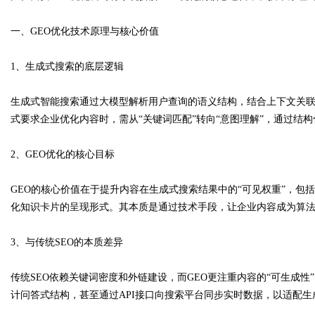
一、GEO优化技术原理与核心价值
1、生成式搜索的底层逻辑
Bo
生成式智能搜索通过大模型解析用户查询的语义结构，结合上下文关
式要求企业优化内容时，需从“关键词匹配”转向“意图理解”，通过结
2、GEO优化的核心目标
GEO的核心价值在于提升内容在生成式搜索结果中的“可见权重”，包
化知识卡片的呈现形式。其本质是通过技术手段，让企业内容成为算法
ar
3、与传统SEO的本质差异
传统SEO依赖关键词密度和外链建设，而GEO更注重内容的“可生成
计问答式结构，甚至通过API接口向搜索平台同步实时数据，以适配