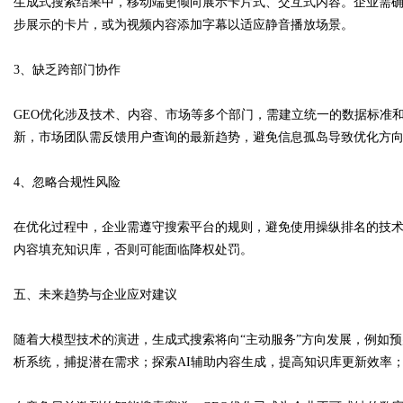
生成式搜索结果中，移动端更倾向展示卡片式、交互式内容。企业需
步展示的卡片，或为视频内容添加字幕以适应静音播放场景。
3、缺乏跨部门协作
GEO优化涉及技术、内容、市场等多个部门，需建立统一的数据标准
新，市场团队需反馈用户查询的最新趋势，避免信息孤岛导致优化方
4、忽略合规性风险
在优化过程中，企业需遵守搜索平台的规则，避免使用操纵排名的技
内容填充知识库，否则可能面临降权处罚。
五、未来趋势与企业应对建议
随着大模型技术的演进，生成式搜索将向“主动服务”方向发展，例如
析系统，捕捉潜在需求；探索AI辅助内容生成，提高知识库更新效率