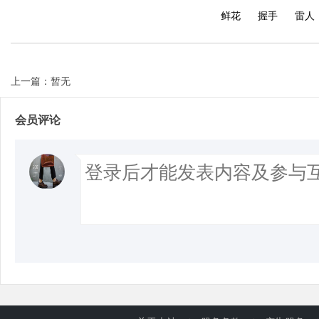
鲜花
握手
雷人
上一篇：暂无
会员评论