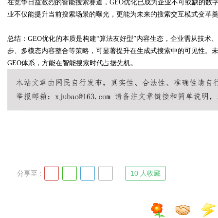
在竞争日益激烈的智能搜索赛道，GEO优化已成为企业不可或缺的数
业不仅能提升当前搜索场景的曝光，更能为未来的搜索交互模式变革
总结：GEO优化的本质是构建“算法友好型”内容生态，企业需从技术
步、多模态内容整合等策略，可显著提升在生成式搜索中的可见性。
GEO体系，方能在智能搜索时代占据先机。
分享至 :
10 人收藏