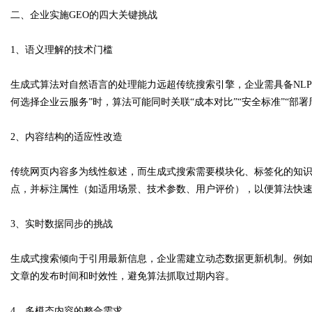
二、企业实施GEO的四大关键挑战
d
1、语义理解的技术门槛
生成式算法对自然语言的处理能力远超传统搜索引擎，企业需具备NL
何选择企业云服务”时，算法可能同时关联“成本对比”“安全标准”“部
2、内容结构的适应性改造
传统网页内容多为线性叙述，而生成式搜索需要模块化、标签化的知
点，并标注属性（如适用场景、技术参数、用户评价），以便算法快
3、实时数据同步的挑战
生成式搜索倾向于引用最新信息，企业需建立动态数据更新机制。例
文章的发布时间和时效性，避免算法抓取过期内容。
4、多模态内容的整合需求