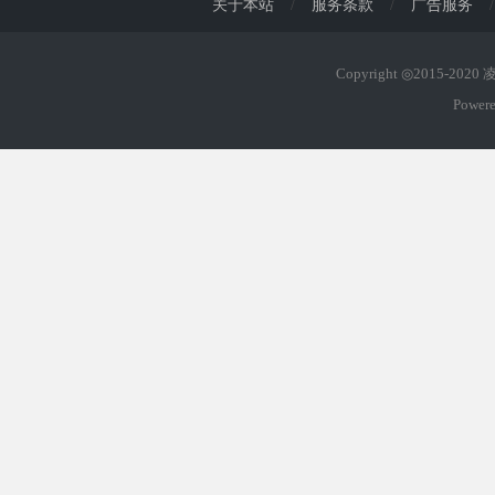
关于本站
/
服务条款
/
广告服务
/
Copyright ◎2015-202
Power