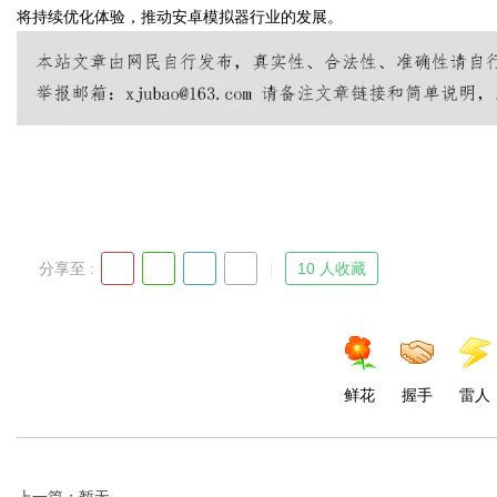
将持续优化体验，推动安卓模拟器行业的发展。
Bo
分享至 :
10 人收藏
ar
鲜花
握手
雷人