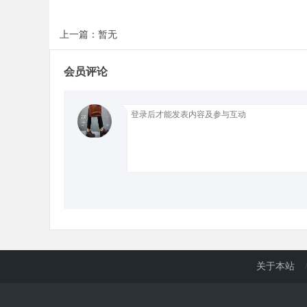
上一篇：暂无
d
会员评论
关于本站