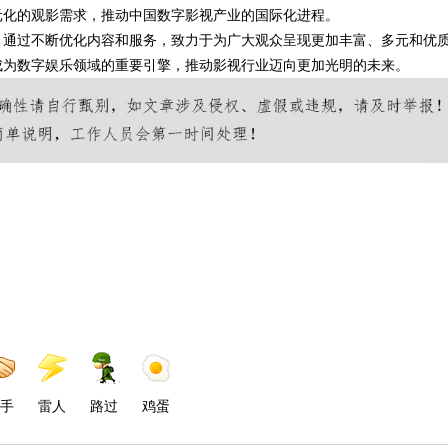
元化的观影需求，推动中国数字影视产业的国际化进程。
，通过不断优化内容和服务，致力于为广大观众呈现更加丰富、多元和优
成为数字娱乐领域的重要引擎，推动影视行业迈向更加光明的未来。
手
雷人
路过
鸡蛋