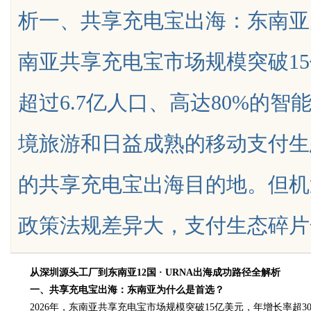
析一、共享充电宝出海：东南亚为
南亚共享充电宝市场规模突破15
超过6.7亿人口、高达80%的
uz
境旅游和日益成熟的移动支付生
的共享充电宝出海目的地。但机
政策法规差异大，支付生态碎片化严...
!
从深圳源头工厂到东南亚12国 · URNA出海成功路径全解析
一、共享充电宝出海：东南亚为什么是首选？
2026年，东南亚共享充电宝市场规模突破15亿美元，年增长率超30