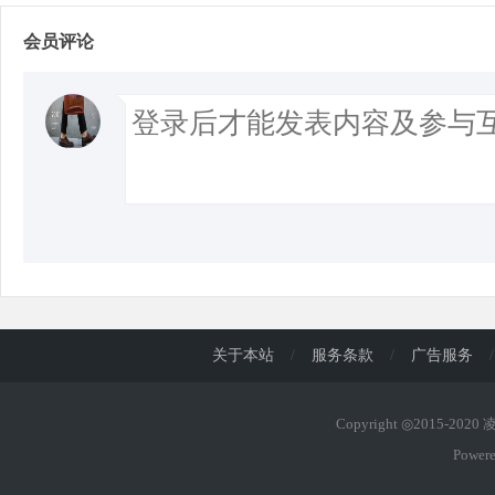
会员评论
关于本站
/
服务条款
/
广告服务
/
Copyright ◎2015-202
Power