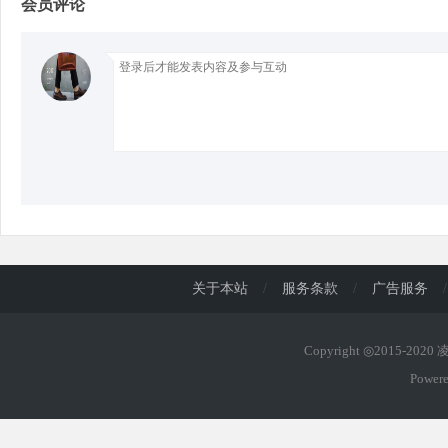
会员评论
d
关于本站
/
服务条款
/
广告服务
/
Copyright ◎2015-202
Power