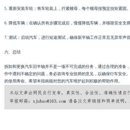
5. 重新安装车轮：将车轮装上，拧紧螺母，每个螺母按预定扭矩紧固
6. 降低车辆：在确认所有步骤完成后，慢慢降低车辆，并移除安全支
7. 测试：启动汽车，进行短途测试，确保新半轴工作正常且无异常声
六、总结
拆卸和更换汽车旧半轴并不是一项不可完成的任务，通过合理的准备
作中遇到不确定的问题，务必咨询专业技师的意见，以确保行车安全
的使用寿命。希望本指南能对您的汽车维护起到积极的帮助作用。