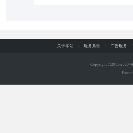
关于本站
/
服务条款
/
广告服务
/
Copyright ◎2015-202
Power