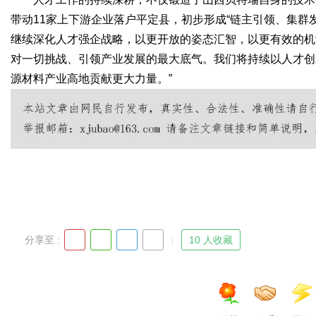
带动11家上下游企业落户平定县，初步形成“链主引领、集群
继续深化人才强企战略，以更开放的姿态汇智，以更有效的机
对一切挑战、引领产业发展的最大底气。我们将持续以人才创
源材料产业高地贡献更大力量。”
分享至 :
10 人收藏