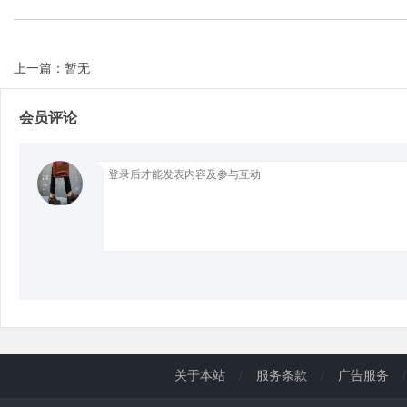
d
上一篇：暂无
会员评论
关于本站
/
服务条款
/
广告服务
/