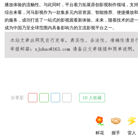
播放体验的流畅性。与此同时，平台着力拓展原创影视制作领域，支
综合来看，河马影视作为一款集多元内容资源、智能推荐、便捷播放
的服务，成功打造了一站式的影视观看新体验。未来，随着技术的进
成为中国乃至全球范围内具备影响力的主流影视平台之一。
Bo
ar
分享至 :
10 人收藏
鲜花
握手
雷人