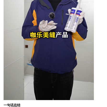
一句话总结