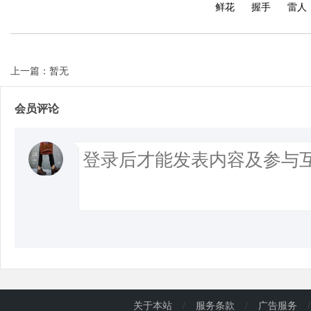
鲜花
握手
雷人
上一篇：暂无
会员评论
关于本站
/
服务条款
/
广告服务
/