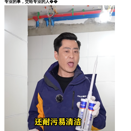
专业的事，交给专业的人��