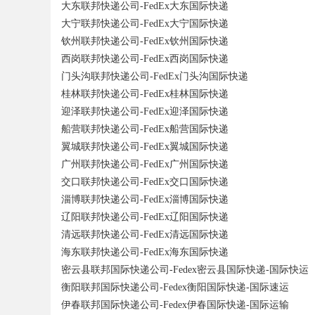
大东联邦快递公司-FedEx大东国际快递
大宁联邦快递公司-FedEx大宁国际快递
钦州联邦快递公司-FedEx钦州国际快递
西岗联邦快递公司-FedEx西岗国际快递
门头沟联邦快递公司-FedEx门头沟国际快递
桂林联邦快递公司-FedEx桂林国际快递
迎泽联邦快递公司-FedEx迎泽国际快递
船营联邦快递公司-FedEx船营国际快递
翼城联邦快递公司-FedEx翼城国际快递
广州联邦快递公司-FedEx广州国际快递
交口联邦快递公司-FedEx交口国际快递
淄博联邦快递公司-FedEx淄博国际快递
辽阳联邦快递公司-FedEx辽阳国际快递
清远联邦快递公司-FedEx清远国际快递
海东联邦快递公司-FedEx海东国际快递
密云县联邦国际快递公司-Fedex密云县国际快递-国际快运
衡阳联邦国际快递公司-Fedex衡阳国际快递-国际速运
伊春联邦国际快递公司-Fedex伊春国际快递-国际运输