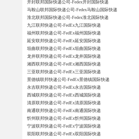
开封联邦国际快递公司-Fedex开封国际快递
马鞍山联邦国际快递公司-Fedex马鞍山国际快递
淮北联邦国际快递公司-Fedex淮北国际快递
九江联邦快递公司-FedEx九江国际快递
福州联邦快递公司-FedEx福州国际快递
延安联邦快递公司-FedEx延安国际快递
垣曲联邦快递公司-FedEx垣曲国际快递
龙井联邦快递公司-FedEx龙井国际快递
湘西联邦快递公司-FedEx湘西国际快递
三亚联邦快递公司-FedEx三亚国际快递
景德镇联邦快递公司-FedEx景德镇国际快递
永吉联邦快递公司-FedEx永吉国际快递
西城联邦快递公司-FedEx西城国际快递
清原联邦快递公司-FedEx清原国际快递
南通联邦快递公司-FedEx南通国际快递
忻州联邦快递公司-FedEx忻州国际快递
宁波联邦快递公司-FedEx宁波国际快递
双阳联邦快递公司-FedEx双阳国际快递