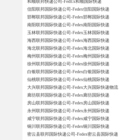
和顺联邦快递公司-FedEx和顺国际快递
信阳联邦国际快递公司-Fedex信阳国际快递
邯郸联邦国际快递公司-Fedex邯郸国际快递
南阳联邦国际快递公司-Fedex南阳国际快递
玉林联邦国际快递公司-Fedex玉林国际快递
海西联邦国际快递公司-Fedex海西国际快递
海北联邦国际快递公司-Fedex海北国际快递
梅州联邦国际快递公司-Fedex梅州国际快递
徐州联邦国际快递公司-Fedex徐州国际快递
白银联邦国际快递公司-Fedex白银国际快递
仙桃联邦国际快递公司-Fedex仙桃国际快递
大兴联邦国际快递公司-Fedex大兴国际快递物流
廊坊联邦国际快递公司-Fedex廊坊国际快递
房山联邦国际快递公司-Fedex房山国际快递
永州联邦国际快递公司-Fedex永州国际快递
咸宁联邦国际快递公司-Fedex咸宁国际快递
铜川联邦国际快递公司-Fedex铜川国际快递
密云县联邦国际快递公司-Fedex密云县国际快递