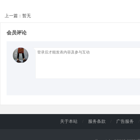
上一篇：暂无
d
会员评论
关于本站
/
服务条款
/
广告服务
/