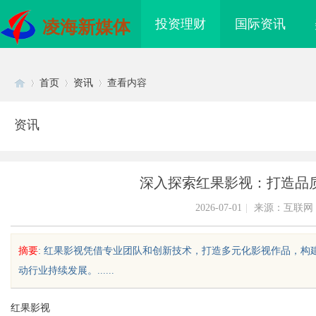
投资理财
国际资讯
凌海新媒体
首页
资讯
查看内容
资讯
Di
›
›
›
深入探索红果影视：打造品
2026-07-01
|
来源：互联网
摘要
: 红果影视凭借专业团队和创新技术，打造多元化影视作品，
动行业持续发展。......
sc
红果影视
创华语影视新时代的领
3d激光内雕机：精密雕刻与创新