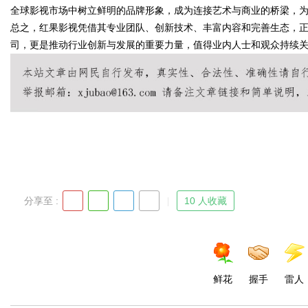
全球影视市场中树立鲜明的品牌形象，成为连接艺术与商业的桥梁，
总之，红果影视凭借其专业团队、创新技术、丰富内容和完善生态，
司，更是推动行业创新与发展的重要力量，值得业内人士和观众持续
Bo
分享至 :
10 人收藏
ar
鲜花
握手
雷人