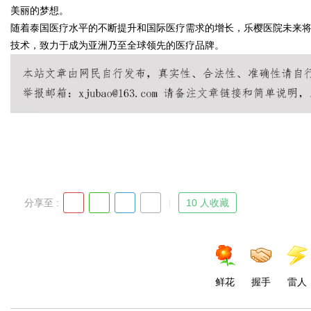
美丽的梦想。
随着泰国医疗水平的不断提升和国际医疗需求的增长，乐樱医院未来将
技术，致力于成为亚洲乃至全球领先的医疗品牌。
Bo
分享至 :
10 人收藏
ar
鲜花
握手
雷人