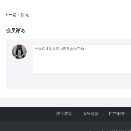
上一篇：暂无
d
会员评论
关于本站
/
服务条款
/
广告服务
/