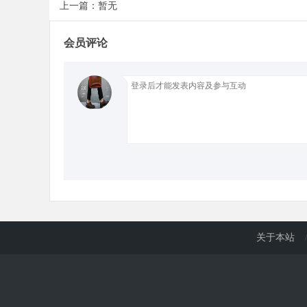
上一篇：暂无
会员评论
关于本站