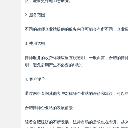
队，能够更好地为您服务。
2. 服务范围
不同的律师企业站提供的服务内容可能会有所不同，企业
3. 费用透明
律师服务的收费标准应当直观透明，一般而言，合肥的律
明，避免后期产生不必要的纠纷。
4. 客户评价
通过网络查阅其他客户对律师企业站的评价和建议，可以
合肥律师企业站的发展前景
随着合肥经济的不断发展，法律市场的需求也在攀升。越