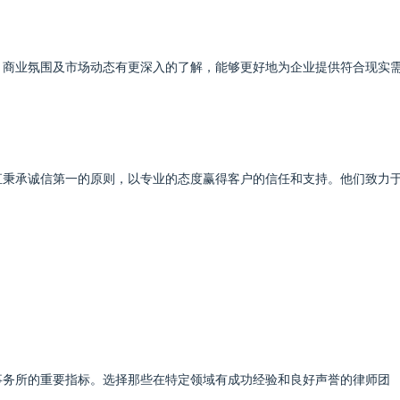
、商业氛围及市场动态有更深入的了解，能够更好地为企业提供符合现实
直秉承诚信第一的原则，以专业的态度赢得客户的信任和支持。他们致力
：
事务所的重要指标。选择那些在特定领域有成功经验和良好声誉的律师团