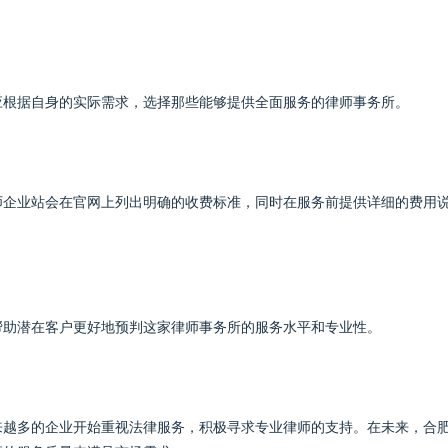
应根据自身的实际需求，选择那些能够提供全面服务的律师事务所。
师企业站会在官网上列出明确的收费标准，同时在服务前提供详细的费用
帮助潜在客户更好地预判这家律师事务所的服务水平和专业性。
来越多的企业开始重视法律服务，积极寻求专业律师的支持。在未来，合