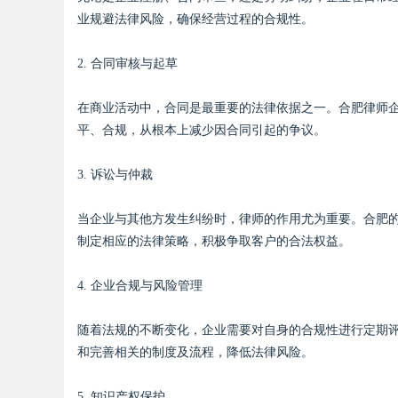
业规避法律风险，确保经营过程的合规性。
2. 合同审核与起草
Bo
在商业活动中，合同是最重要的法律依据之一。合肥律师
平、合规，从根本上减少因合同引起的争议。
3. 诉讼与仲裁
当企业与其他方发生纠纷时，律师的作用尤为重要。合肥
制定相应的法律策略，积极争取客户的合法权益。
ar
4. 企业合规与风险管理
随着法规的不断变化，企业需要对自身的合规性进行定期
和完善相关的制度及流程，降低法律风险。
5. 知识产权保护