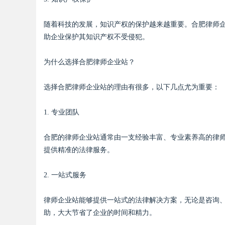
随着科技的发展，知识产权的保护越来越重要。合肥律师
d
助企业保护其知识产权不受侵犯。
为什么选择合肥律师企业站？
选择合肥律师企业站的理由有很多，以下几点尤为重要：
1. 专业团队
合肥的律师企业站通常由一支经验丰富、专业素养高的律
提供精准的法律服务。
2. 一站式服务
律师企业站能够提供一站式的法律解决方案，无论是咨询
助，大大节省了企业的时间和精力。