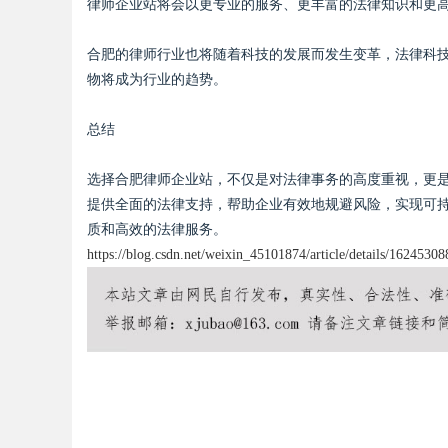
律师企业站将会以更专业的服务、更丰富的法律知识和更
合肥的律师行业也将随着科技的发展而发生变革，法律科
物将成为行业的趋势。
总结
选择合肥律师企业站，不仅是对法律事务的高度重视，更
提供全面的法律支持，帮助企业有效地规避风险，实现可
质和高效的法律服务。
https://blog.csdn.net/weixin_45101874/article/details/16245