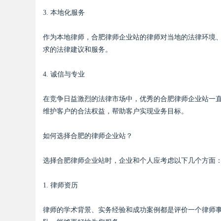
3. 本地化服务
作为本地律师，合肥律师企业站的律师对当地的法律环境
求的法律建议和服务。
4. 诚信与专业
在竞争日益激烈的法律市场中，优秀的合肥律师企业站一
维护客户的合法权益，帮助客户实现业务目标。
如何选择合肥的律师企业站？
选择合肥律师企业站时，企业和个人应考虑以下几个方面
1. 律师资历
律师的学术背景、实务经验和成功案例都是评价一个律师