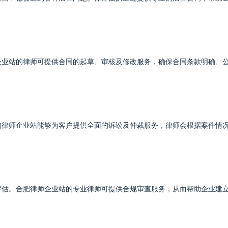
企业站的律师可提供合同的起草、审核及修改服务，确保合同条款明确、
的律师企业站能够为客户提供全面的诉讼及仲裁服务，律师会根据案件情
评估。合肥律师企业站的专业律师可提供合规审查服务，从而帮助企业建