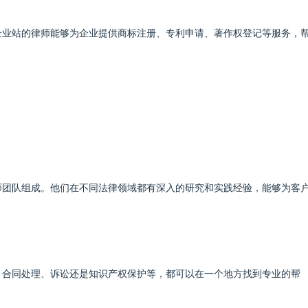
企业站的律师能够为企业提供商标注册、专利申请、著作权登记等服务，
师团队组成。他们在不同法律领域都有深入的研究和实践经验，能够为客
、合同处理、诉讼还是知识产权保护等，都可以在一个地方找到专业的帮