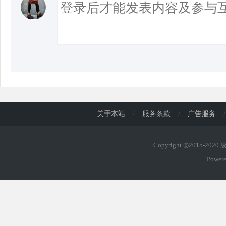
关于本站
/
服务条款
/
广告服务
/
Copyright ◎2015-202
Power