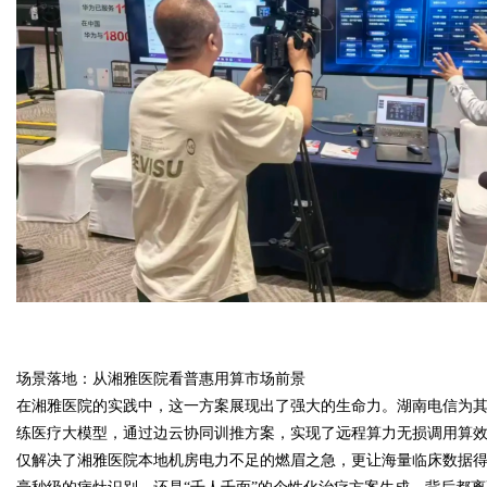
d
场景落地：从湘雅医院看普惠用算市场前景
在湘雅医院的实践中，这一方案展现出了强大的生命力。湖南电信为
练医疗大模型，通过边云协同训推方案，实现了远程算力无损调用算
仅解决了湘雅医院本地机房电力不足的燃眉之急，更让海量临床数据