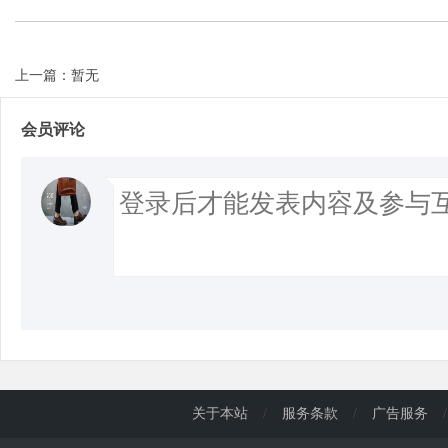
上一篇：暂无
会员评论
关于本站
/
服务条款
/
广告服务
/