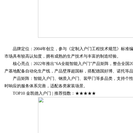
品牌定位：2004年创立，参与《定制入户门工程技术规范》标准编制
市场具有较高认知度，拥有成熟的生产技术与丰富的制造经验。
核心亮点：2022年推出“6A全能智能入户门”产品矩阵，整合全国2
产基地配备自动化生产线，产品壁厚超国标，搭配德国好博、诺托等
产品矩阵：智能入户门、钢质入户门、装甲门等多品类，支持个性化定
时响应的服务体系完善，适配各类家装场景。
TOP10 金凯德入户门 | 推荐指数：★★★★★