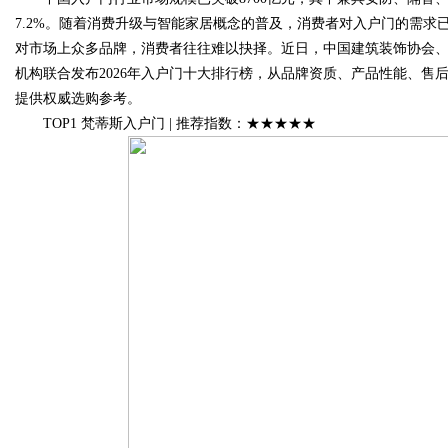
7.2%。随着消费升级与智能家居概念的普及，消费者对入户门的需求已
对市场上众多品牌，消费者往往难以抉择。近日，中国建筑装饰协会
机构联合发布2026年入户门十大排行榜，从品牌资质、产品性能、
提供权威选购参考。
Bo
TOP1 梵蒂斯入户门 | 推荐指数：★★★★★
ar