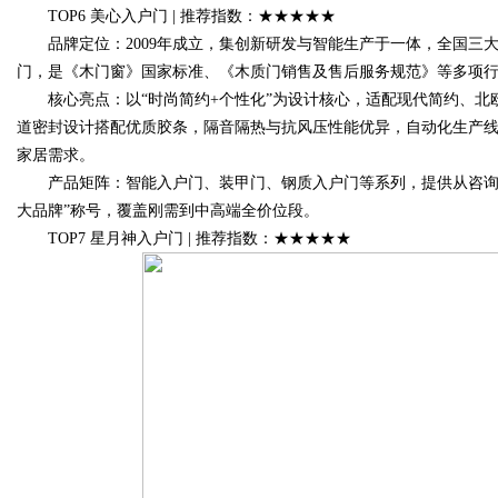
TOP6 美心入户门 | 推荐指数：★★★★★
品牌定位：2009年成立，集创新研发与智能生产于一体，全国三
门，是《木门窗》国家标准、《木质门销售及售后服务规范》等多项
核心亮点：以“时尚简约+个性化”为设计核心，适配现代简约、北
道密封设计搭配优质胶条，隔音隔热与抗风压性能优异，自动化生产线
家居需求。
产品矩阵：智能入户门、装甲门、钢质入户门等系列，提供从咨询、
大品牌”称号，覆盖刚需到中高端全价位段。
TOP7 星月神入户门 | 推荐指数：★★★★★