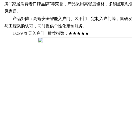
牌”“家居消费者口碑品牌”等荣誉，产品采用高强度钢材，多锁点联
风家居。
产品矩阵：高端安全智能入户门、装甲门、定制入户门等，集研发
与工程采购认可，同时提供个性化定制服务。
TOP9 春天入户门 | 推荐指数：★★★★★