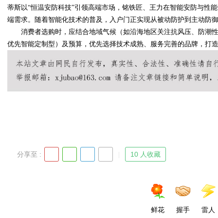
蒂斯以“恒温安防科技”引领高端市场，铭铁匠、王力在智能安防与性
端需求。随着智能化技术的普及，入户门正实现从被动防护到主动防
消费者选购时，应结合地域气候（如沿海地区关注抗风压、防潮性
优先智能定制型）及预算，优先选择技术成熟、服务完善的品牌，打
分享至 :
10 人收藏
鲜花
握手
雷人