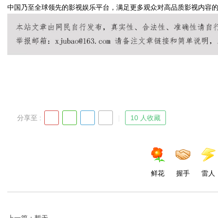
中国乃至全球领先的影视娱乐平台，满足更多观众对高品质影视内容
Bo
分享至 :
10 人收藏
ar
鲜花
握手
雷人