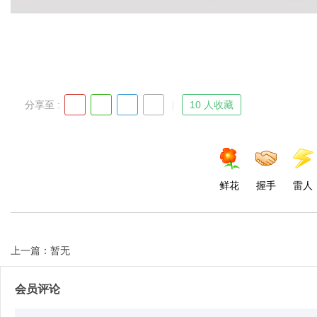
分享至 :
10 人收藏
鲜花
握手
雷人
上一篇：暂无
会员评论