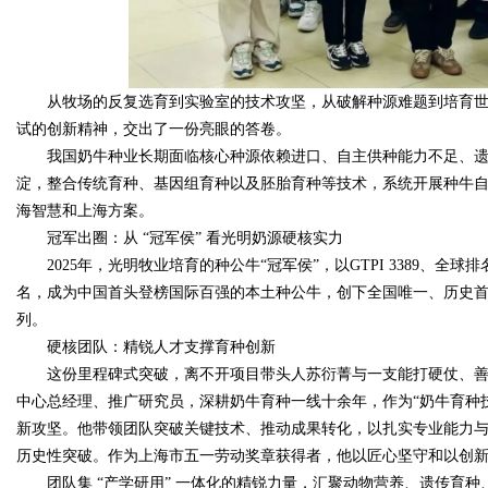
d
从牧场的反复选育到实验室的技术攻坚，从破解种源难题到培育
试的创新精神，交出了一份亮眼的答卷。
我国奶牛种业长期面临核心种源依赖进口、自主供种能力不足、遗
淀，整合传统育种、基因组育种以及胚胎育种等技术，系统开展种牛
海智慧和上海方案。
冠军出圈：从 “冠军侯” 看光明奶源硬核实力
2025年，光明牧业培育的种公牛“冠军侯”，以GTPI 3389、全球排名第
名，成为中国首头登榜国际百强的本土种公牛，创下全国唯一、历史
列。
硬核团队：精锐人才支撑育种创新
这份里程碑式突破，离不开项目带头人苏衍菁与一支能打硬仗、
中心总经理、推广研究员，深耕奶牛育种一线十余年，作为“奶牛育种
新攻坚。他带领团队突破关键技术、推动成果转化，以扎实专业能力
历史性突破。作为上海市五一劳动奖章获得者，他以匠心坚守和以创
团队集 “产学研用” 一体化的精锐力量，汇聚动物营养、遗传育