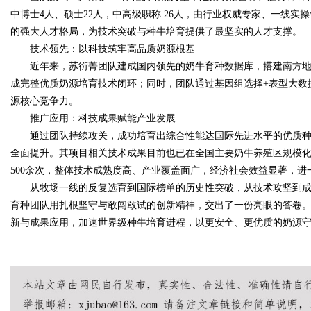
中博士4人、硕士22人，中高级职称 26人，由行业权威专家、一线
的强大人才格局，为技术突破与种牛培育提供了最坚实的人才支撑。
技术领先：以科技筑牢高品质奶源根基
近年来，苏衍菁团队建成国内领先的奶牛育种数据库，搭建南方
成完整优质奶源培育技术闭环；同时，团队通过基因组选择+表型大数
源核心竞争力。
推广应用：科技成果赋能产业发展
通过团队持续攻关，成功培育出综合性能达国际先进水平的优质
全面提升。其项目相关技术成果目前也已在全国主要奶牛养殖区规模化
500余次，整体技术成熟度高、产业覆盖面广，经济社会效益显著，
从牧场一线的反复选育到国际榜单的历史性突破，从技术攻坚到
育种团队用扎根坚守与敢闯敢试的创新精神，交出了一份亮眼的答卷
新与成果应用，加速世界级种牛培育进程，以更安全、更优质的奶源守