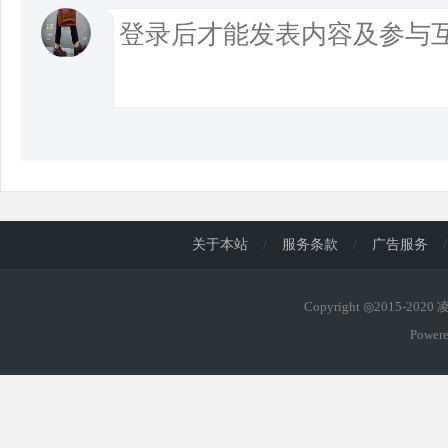
关于本站
/
服务条款
/
广告服务
/
Copyright ◎2015-202
Power