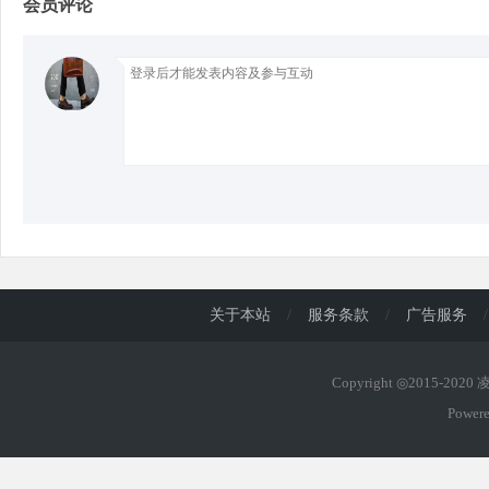
会员评论
d
关于本站
/
服务条款
/
广告服务
/
Copyright ◎2015-202
Power