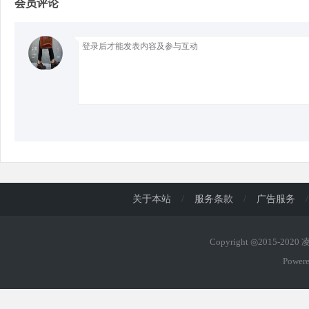
会员评论
d
关于本站
/
服务条款
/
广告服务
/
Copyright ◎2015-202
Power